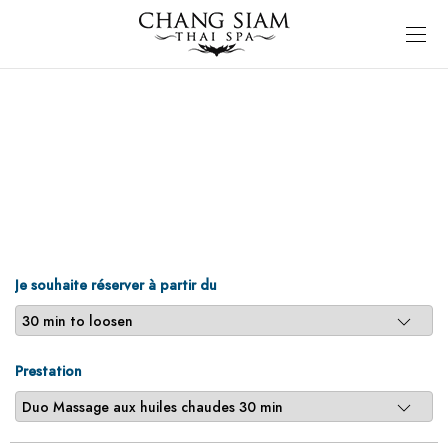
Je souhaite réserver à partir du
Prestation