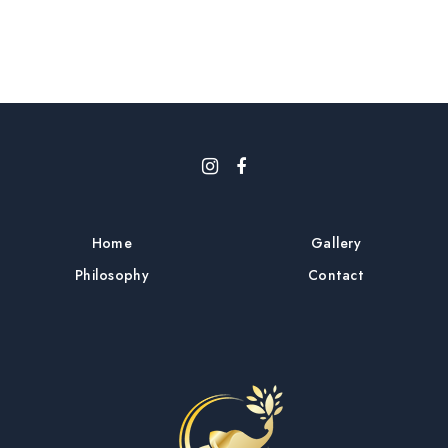
Home
Gallery
Philosophy
Contact