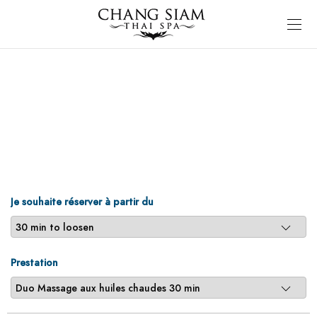
Je souhaite réserver à partir du
Prestation