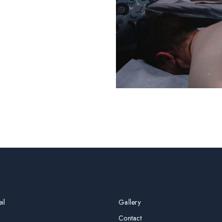
il
Gallery
Contact