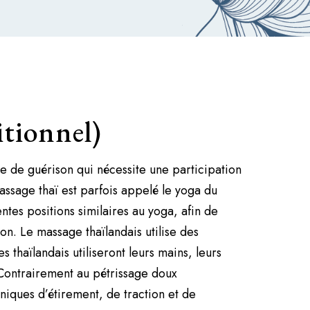
itionnel)
e de guérison qui nécessite une participation
assage thaï est parfois appelé le yoga du
es positions similaires au yoga, afin de
on. Le massage thaïlandais utilise des
thaïlandais utiliseront leurs mains, leurs
Contrairement au pétrissage doux
niques d’étirement, de traction et de