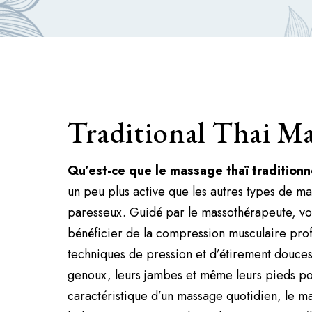
Traditional Thai Ma
Qu’est-ce que le massage thaï tradition
un peu plus active que les autres types de m
paresseux. Guidé par le massothérapeute, vo
bénéficier de la compression musculaire profo
techniques de pression et d’étirement douces 
genoux, leurs jambes et même leurs pieds po
caractéristique d’un massage quotidien, le ma