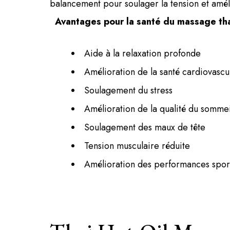
balancement pour soulager la tension et amélio
Avantages pour la santé du massage tha
Aide à la relaxation profonde
Amélioration de la santé cardiovascu
Soulagement du stress
Amélioration de la qualité du sommei
Soulagement des maux de tête
Tension musculaire réduite
Amélioration des performances spor