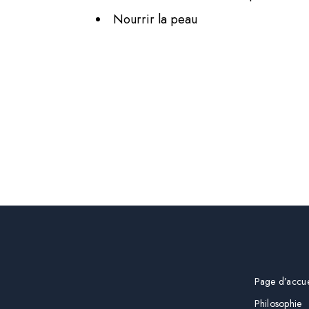
Nourrir la peau
Page d’accue
Philosophie