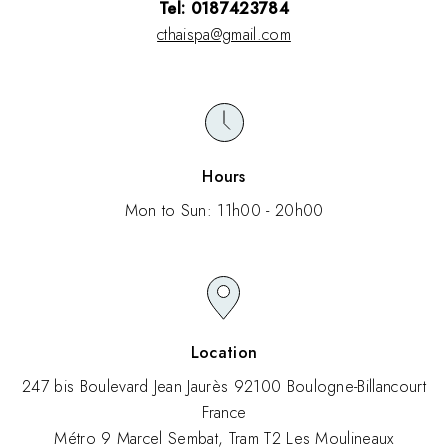
Tel: 0187423784
cthaispa@gmail.com
Hours
Mon to Sun: 11h00 - 20h00
Location
247 bis Boulevard Jean Jaurès 92100 Boulogne-Billancourt
France
Métro 9 Marcel Sembat, Tram T2 Les Moulineaux