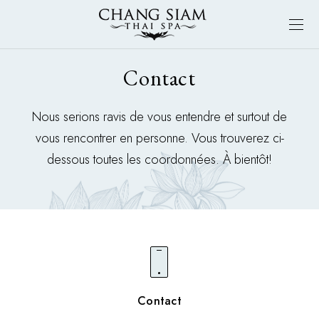
Contact
Nous serions ravis de vous entendre et surtout de
vous rencontrer en personne. Vous trouverez ci-
dessous toutes les coordonnées. À bientôt!
Contact