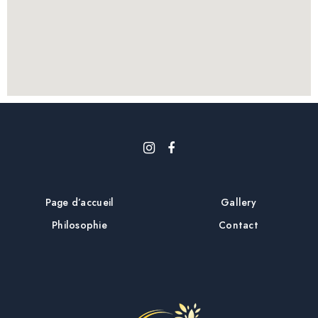
Page d’accueil
Gallery
Philosophie
Contact