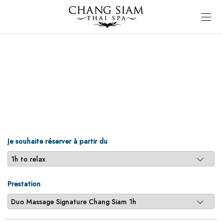
Je souhaite réserver à partir du
Prestation