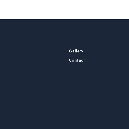
Gallery
Contact