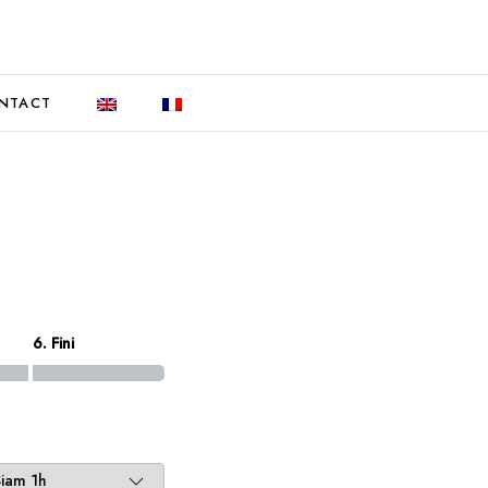
NTACT
6. Fini