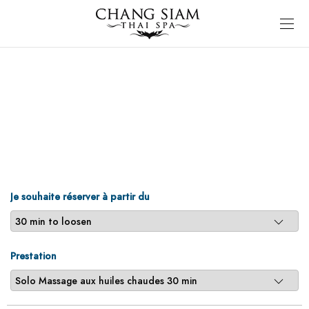
Je souhaite réserver à partir du
Prestation