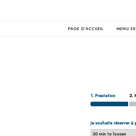
PAGE D’ACCUEIL
MENU SE
1. Prestation
2. 
Je souhaite réserver à 