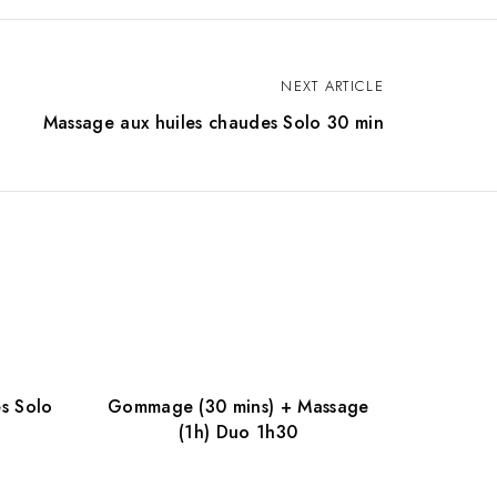
NEXT ARTICLE
Massage aux huiles chaudes Solo 30 min
s Solo
Gommage (30 mins) + Massage
(1h) Duo 1h30