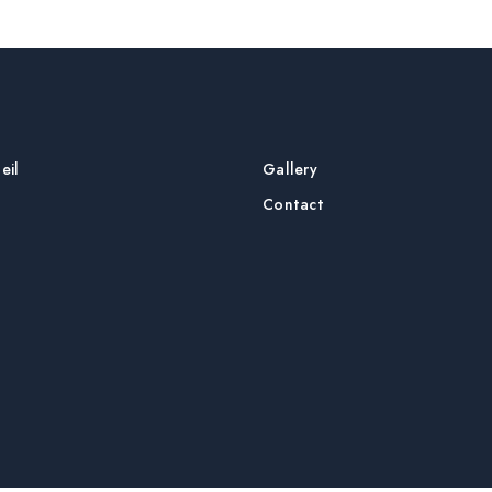
eil
Gallery
Contact