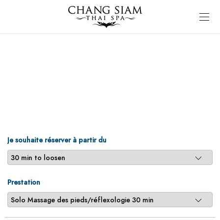
Je souhaite réserver à partir du
Prestation