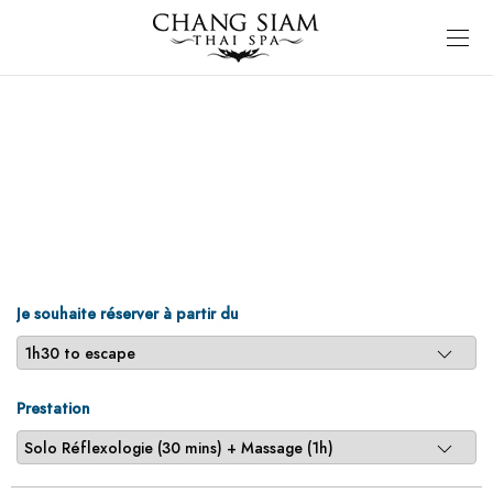
Je souhaite réserver à partir du
Prestation