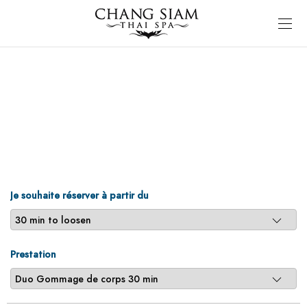
Je souhaite réserver à partir du
Prestation