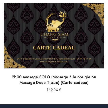
2h00 massage SOLO (Massage à la bougie ou
Massage Deep Tissue) (Carte cadeau)
169,00
€