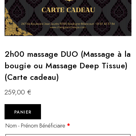
2h00 massage DUO (Massage à la
bougie ou Massage Deep Tissue)
(Carte cadeau)
259,00
€
PANIER
Nom - Prénom Bénéficiaire
*