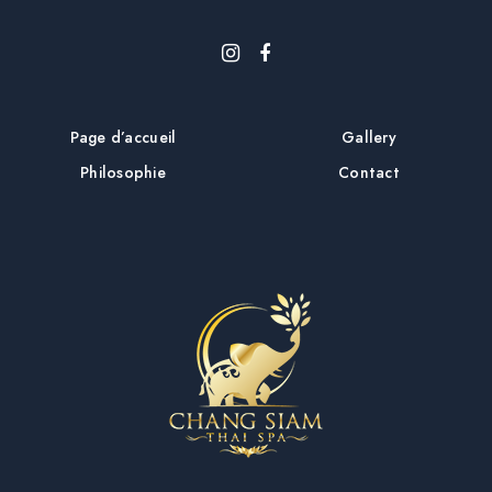
Page d’accueil
Gallery
Philosophie
Contact