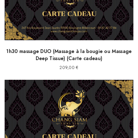
1h30 massage DUO (Massage à la bougie ou Massage
Deep Tissue) (Carte cadeau)
209,00
€