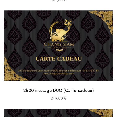
149,00
€
2h00 massage DUO (Carte cadeau)
249,00
€