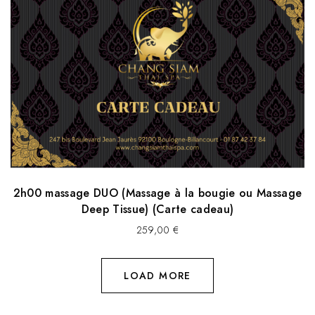
2h00 massage DUO (Massage à la bougie ou Massage
Deep Tissue) (Carte cadeau)
259,00
€
LOAD MORE