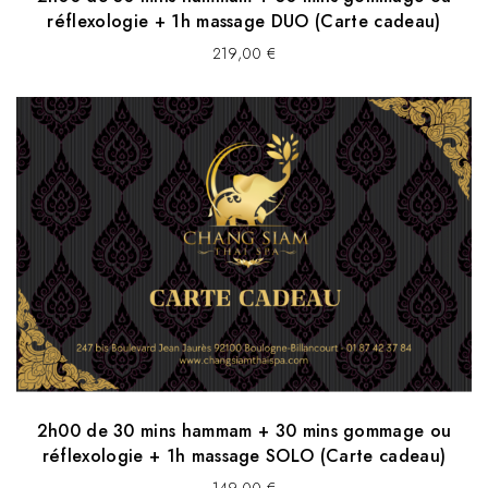
réflexologie + 1h massage DUO (Carte cadeau)
219,00
€
2h00 de 30 mins hammam + 30 mins gommage ou
réflexologie + 1h massage SOLO (Carte cadeau)