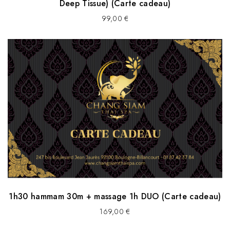
Deep Tissue) (Carte cadeau)
99,00
€
1h30 hammam 30m + massage 1h DUO (Carte cadeau)
169,00
€