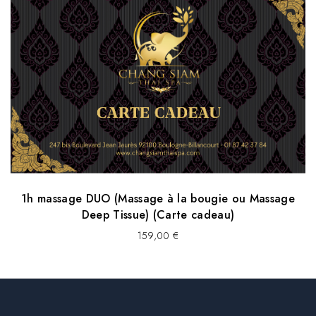
1h massage DUO (Massage à la bougie ou Massage
Deep Tissue) (Carte cadeau)
159,00
€