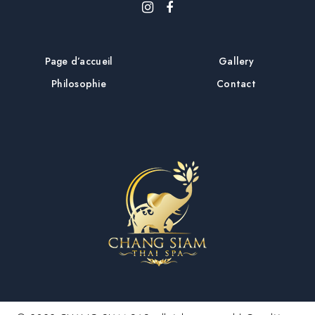
Page d’accueil
Gallery
Philosophie
Contact