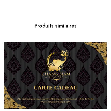
Produits similaires