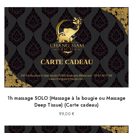
1h massage SOLO (Massage à la bougie ou Massage
Deep Tissue) (Carte cadeau)
99,00
€