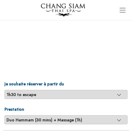
Je souhaite réserver à partir du
Prestation