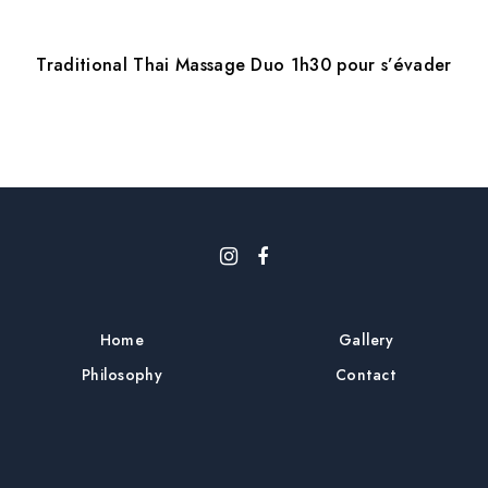
Traditional Thai Massage Duo 1h30 pour s’évader
Home
Gallery
Philosophy
Contact