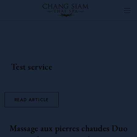
Test service
READ ARTICLE
Massage aux pierres chaudes Duo