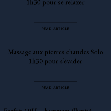
1h30 pour se relaxer
READ ARTICLE
Massage aux pierres chaudes Solo
1h30 pour s’évader
READ ARTICLE
Forfait 10H + hammam illimité