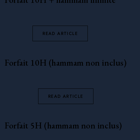
READ ARTICLE
Forfait 10H (hammam non inclus)
READ ARTICLE
Forfait 5H (hammam non inclus)