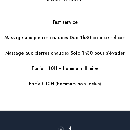
Test service
Massage aux pierres chaudes Duo 1h30 pour se relaxer
Massage aux pierres chaudes Solo 1h30 pour s’évader
Forfait 10H + hammam illimité
Forfait 10H (hammam non inclus)