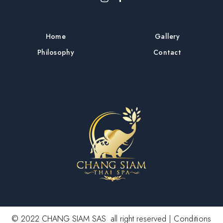
Home
Gallery
Philosophy
Contact
© 2022 CHANG SIAM SAS all right reserved |
Conditions