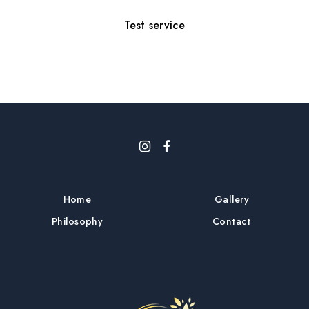
Test service
Home
Gallery
Philosophy
Contact