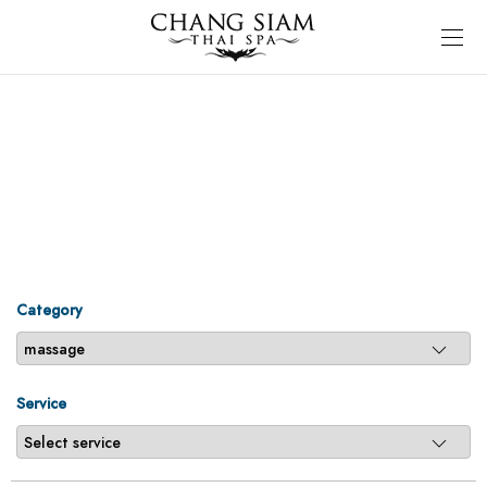
Category
Service