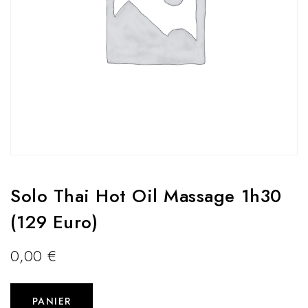
Solo Thai Hot Oil Massage 1h30
(129 Euro)
0,00
€
PANIER