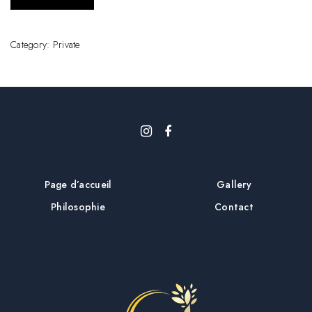
Category:
Private
Page d’accueil
Gallery
Philosophie
Contact