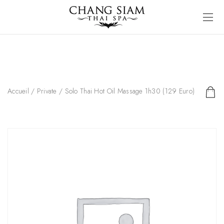
Accueil
/
Private
/ Solo Thai Hot Oil Massage 1h30 (129 Euro)