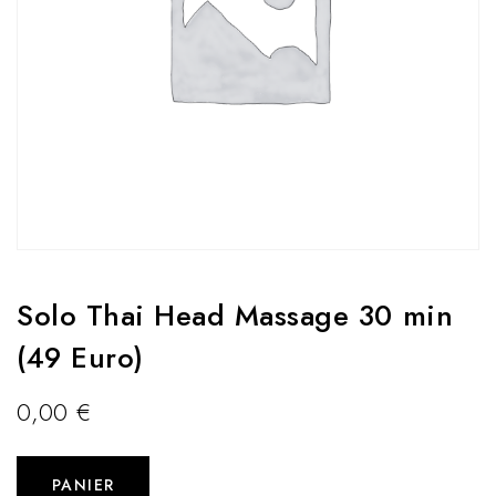
Solo Thai Head Massage 30 min
(49 Euro)
0,00
€
PANIER