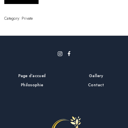
Category:
Private
Page d’accueil
Gallery
Philosophie
Contact