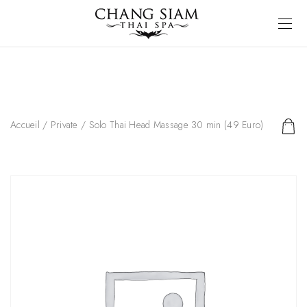
Accueil
/
Private
/ Solo Thai Head Massage 30 min (49 Euro)