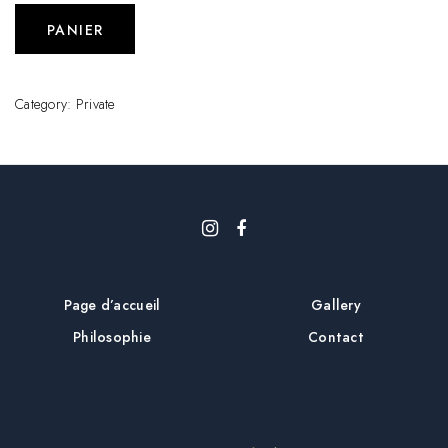
PANIER
Category:
Private
Page d’accueil
Gallery
Philosophie
Contact