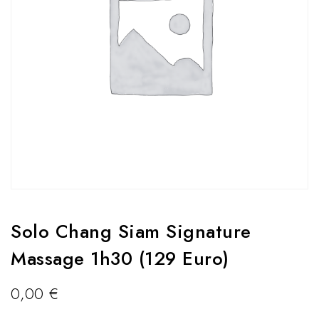
Solo Chang Siam Signature
Massage 1h30 (129 Euro)
0,00
€