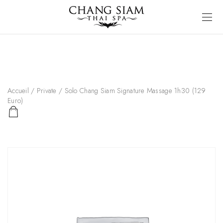
Accueil
/
Private
/ Solo Chang Siam Signature Massage 1h30 (129
Euro)