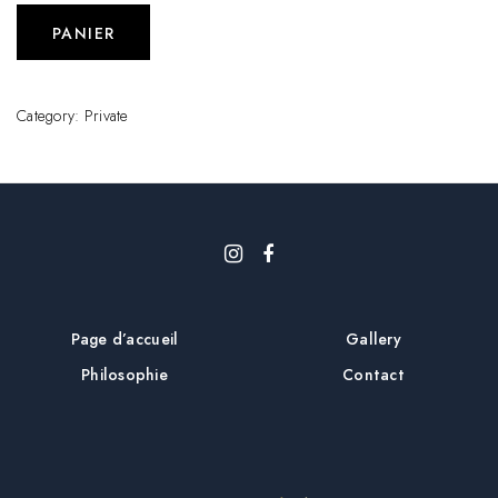
PANIER
Category:
Private
Page d’accueil
Gallery
Philosophie
Contact