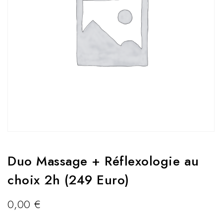
Duo Massage + Réflexologie au
choix 2h (249 Euro)
0,00
€