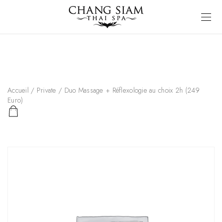
Accueil
/
Private
/ Duo Massage + Réflexologie au choix 2h (249
Euro)