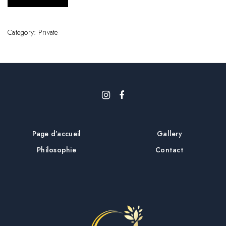
Category:
Private
Page d’accueil
Gallery
Philosophie
Contact