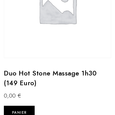
Duo Hot Stone Massage 1h30
(149 Euro)
0,00
€
PANIER