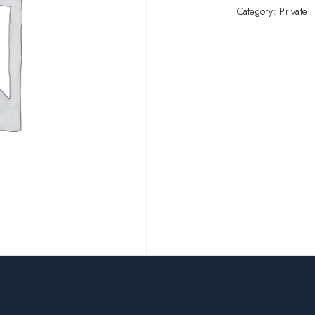
Category:
Private