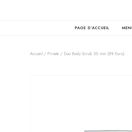
PAGE D’ACCUEIL
MEN
Accueil
/
Private
/ Duo Body Scrub 30 min (89 Euro)