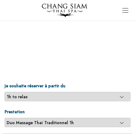
Je souhaite réserver à partir du
Prestation