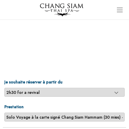
Je souhaite réserver à partir du
Prestation