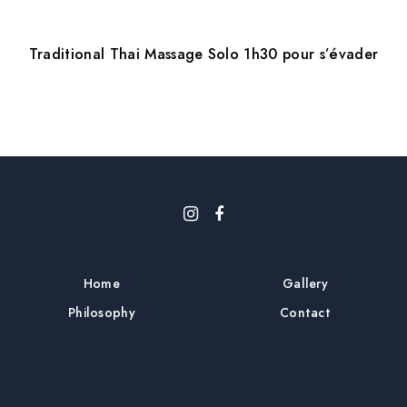
Traditional Thai Massage Solo 1h30 pour s’évader
Home
Gallery
Philosophy
Contact