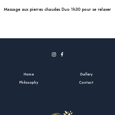
Massage aux pierres chaudes Duo 1h30 pour se relaxer
Home
Gallery
Philosophy
Contact