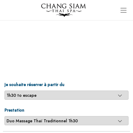
Je souhaite réserver à partir du
Prestation