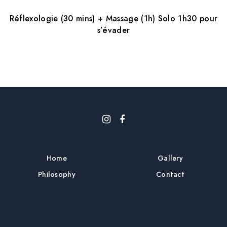
Réflexologie (30 mins) + Massage (1h) Solo 1h30 pour
s’évader
Home
Gallery
Philosophy
Contact