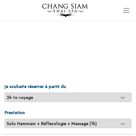
Je souhaite réserver à partir du
Prestation