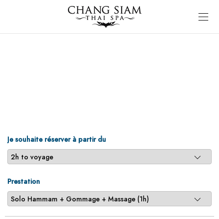
Je souhaite réserver à partir du
Prestation