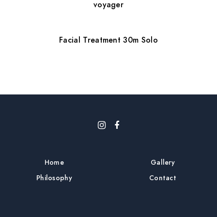
voyager
Facial Treatment 30m Solo
Home
Gallery
Philosophy
Contact