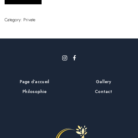
Category:
Private
Page d’accueil
Gallery
Philosophie
Contact