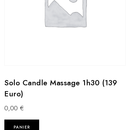
Solo Candle Massage 1h30 (139
Euro)
0,00
€
PANIER