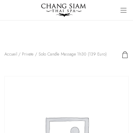
Accueil
/
Private
/ Solo Candle Massage 1h30 (139 Euro)