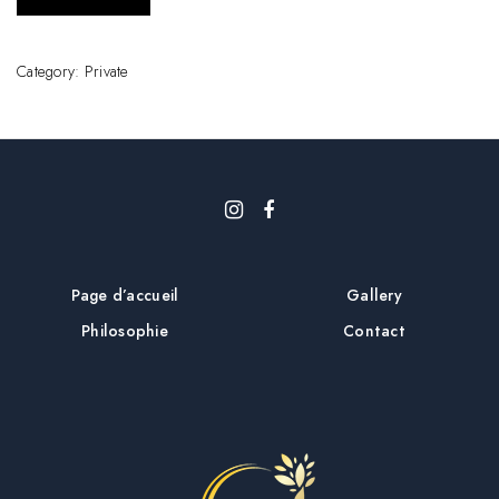
Category:
Private
Page d’accueil
Gallery
Philosophie
Contact