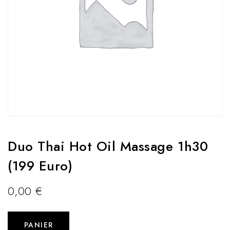
Duo Thai Hot Oil Massage 1h30
(199 Euro)
0,00
€
PANIER