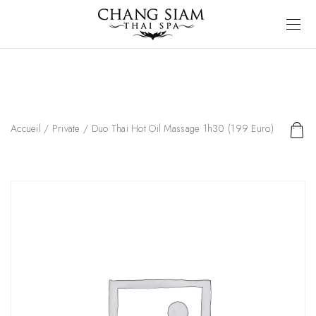
Accueil
/
Private
/ Duo Thai Hot Oil Massage 1h30 (199 Euro)