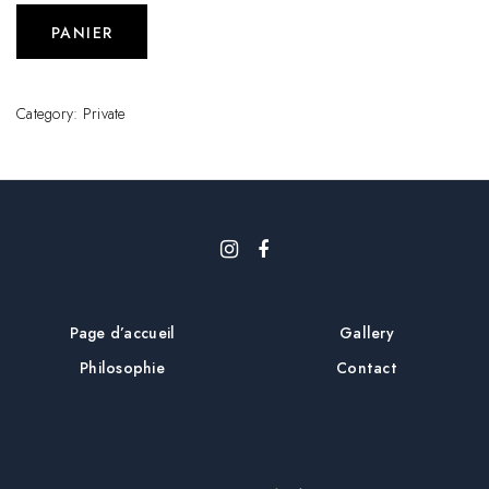
PANIER
Category:
Private
Page d’accueil
Gallery
Philosophie
Contact