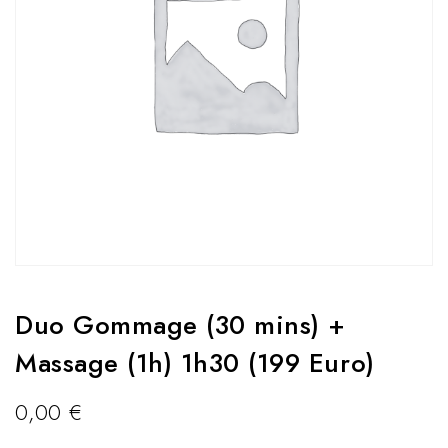
Duo Gommage (30 mins) +
Massage (1h) 1h30 (199 Euro)
0,00
€