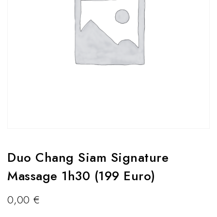
Duo Chang Siam Signature
Massage 1h30 (199 Euro)
0,00
€