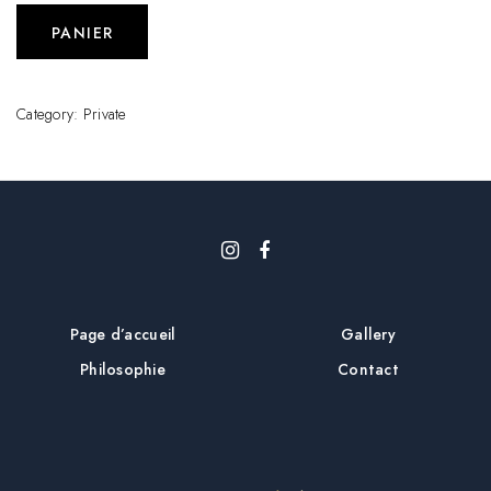
PANIER
Category:
Private
Page d’accueil
Gallery
Philosophie
Contact