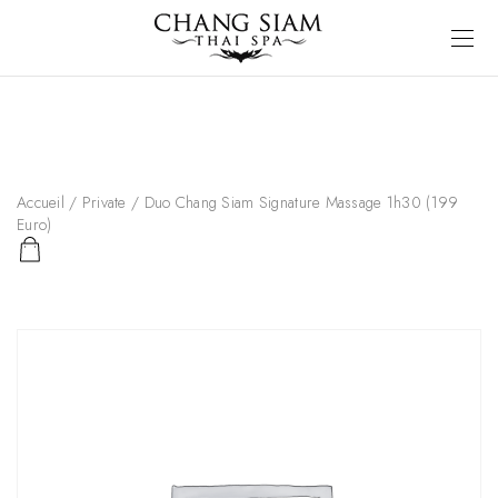
Accueil
/
Private
/ Duo Chang Siam Signature Massage 1h30 (199
Euro)