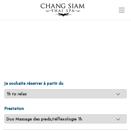
Je souhaite réserver à partir du
Prestation